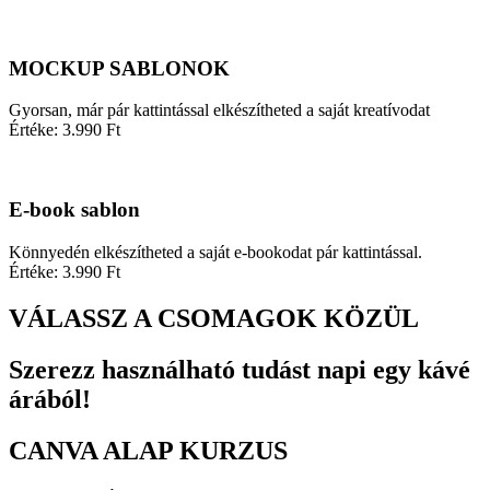
MOCKUP SABLONOK
Gyorsan, már pár kattintással elkészítheted a saját kreatívodat
Értéke: 3.990 Ft
E-book sablon
Könnyedén elkészítheted a saját e-bookodat pár kattintással.
Értéke: 3.990 Ft
VÁLASSZ A CSOMAGOK KÖZÜL
Szerezz használható tudást napi egy kávé
árából!
CANVA ALAP KURZUS